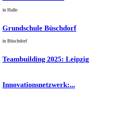
in Halle
Grundschule Büschdorf
in Büschdorf
Teambuilding 2025: Leipzig
Innovationsnetzwerk:...