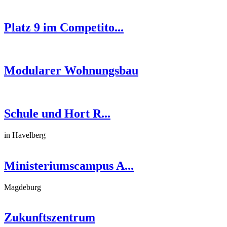
Platz 9 im Competito...
Modularer Wohnungsbau
Schule und Hort R...
in Havelberg
Ministeriumscampus A...
Magdeburg
Zukunftszentrum