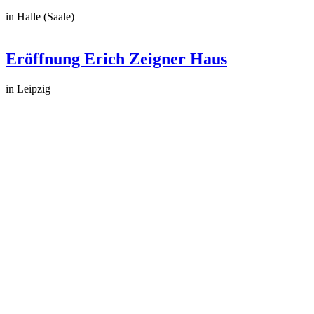
in Halle (Saale)
Eröffnung Erich Zeigner Haus
in Leipzig