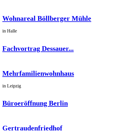
Wohnareal Böllberger Mühle
in Halle
Fachvortrag Dessauer...
Mehrfamilienwohnhaus
in Leipzig
Büroeröffnung Berlin
Gertraudenfriedhof