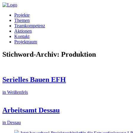
Projekte
Themen
Teamkompetenz
Aktionen
Kontakt
Projektraum
Stichword-Archiv: Produktion
Serielles Bauen EFH
in Weißenfels
Arbeitsamt Dessau
in Dessau