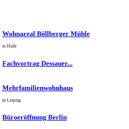
Wohnareal Böllberger Mühle
in Halle
Fachvortrag Dessauer...
Mehrfamilienwohnhaus
in Leipzig
Büroeröffnung Berlin