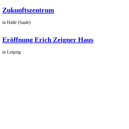
Zukunftszentrum
in Halle (Saale)
Eröffnung Erich Zeigner Haus
in Leipzig