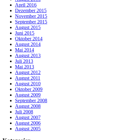
April 2016
Dezember 2015
November 2015
September 2015
August 2015
Juni 2015
Oktober 2014
August 2014
Mai 2014
August 2013
Juli 2013
Mai 2013
August 2012
August 2011
August 2010
Oktober 2009
August 2009
September 2008
August 2008
Juli 2008
August 2007
August 2006
August 2005