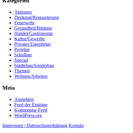
Kategorien
Aktionen
Denkmal/Restaurierung
Feuerwehr
Gesundheit/Bildung
Handel/Gastronomie
Kultur/Gewerbe
Privates Eigenheim
Projekte
Schulbau
Special
Städtebau/Sonderbau
Themen
Wohnen/Arbeiten
Meta
Anmelden
Feed der Einträge
Kommentar-Feed
WordPress.org
Impressum / Datenschutzerklärung
Kontakt