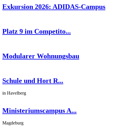
Exkursion 2026: ADIDAS-Campus
Platz 9 im Competito...
Modularer Wohnungsbau
Schule und Hort R...
in Havelberg
Ministeriumscampus A...
Magdeburg