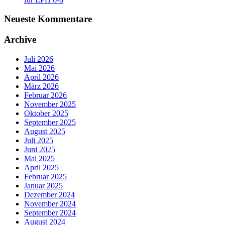
Neueste Kommentare
Archive
Juli 2026
Mai 2026
April 2026
März 2026
Februar 2026
November 2025
Oktober 2025
September 2025
August 2025
Juli 2025
Juni 2025
Mai 2025
April 2025
Februar 2025
Januar 2025
Dezember 2024
November 2024
September 2024
August 2024