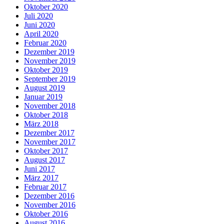
Oktober 2020
Juli 2020
Juni 2020
April 2020
Februar 2020
Dezember 2019
November 2019
Oktober 2019
September 2019
August 2019
Januar 2019
November 2018
Oktober 2018
März 2018
Dezember 2017
November 2017
Oktober 2017
August 2017
Juni 2017
März 2017
Februar 2017
Dezember 2016
November 2016
Oktober 2016
August 2016