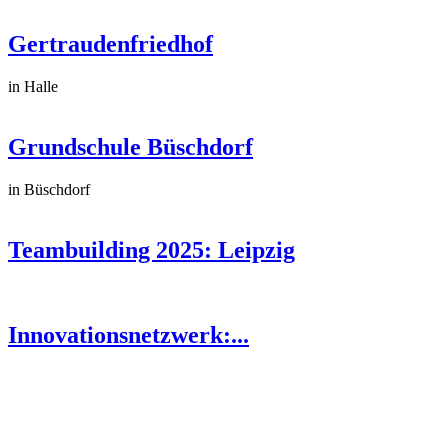
Gertraudenfriedhof
in Halle
Grundschule Büschdorf
in Büschdorf
Teambuilding 2025: Leipzig
Innovationsnetzwerk:...