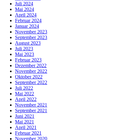
Juli 2024
Mai 2024
April 2024
Februar 2024
Januar 2024
November 2023
September 2023
August 2023
Juli 2023
Mai 2023
Februar 2023
Dezember 2022
November 2022
Oktober 2022
September 2022
Juli 2022
Mai 2022
April 2022
November 2021
September 2021
Juni 2021
Mai 2021
April 2021
Februar 2021
November 2020