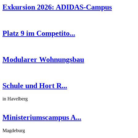
Exkursion 2026: ADIDAS-Campus
Platz 9 im Competito...
Modularer Wohnungsbau
Schule und Hort R...
in Havelberg
Ministeriumscampus A...
Magdeburg