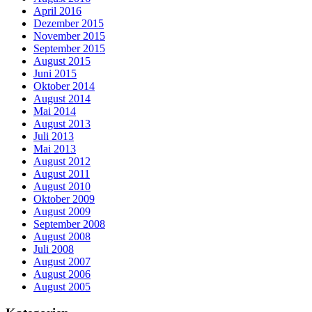
April 2016
Dezember 2015
November 2015
September 2015
August 2015
Juni 2015
Oktober 2014
August 2014
Mai 2014
August 2013
Juli 2013
Mai 2013
August 2012
August 2011
August 2010
Oktober 2009
August 2009
September 2008
August 2008
Juli 2008
August 2007
August 2006
August 2005