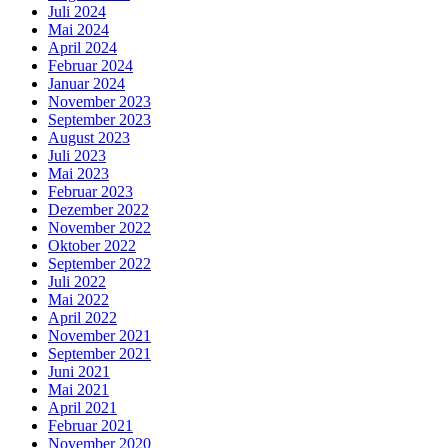
Juli 2024
Mai 2024
April 2024
Februar 2024
Januar 2024
November 2023
September 2023
August 2023
Juli 2023
Mai 2023
Februar 2023
Dezember 2022
November 2022
Oktober 2022
September 2022
Juli 2022
Mai 2022
April 2022
November 2021
September 2021
Juni 2021
Mai 2021
April 2021
Februar 2021
November 2020