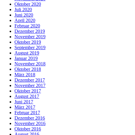
Oktober 2020
Juli 2020
Juni 2020
April 2020
Februar 2020
Dezember 2019
November 2019
Oktober 2019
September 2019
August 2019
Januar 2019
November 2018
Oktober 2018
März 2018
Dezember 2017
November 2017
Oktober 2017
August 2017
Juni 2017
März 2017
Februar 2017
Dezember 2016
November 2016
Oktober 2016
August 2016