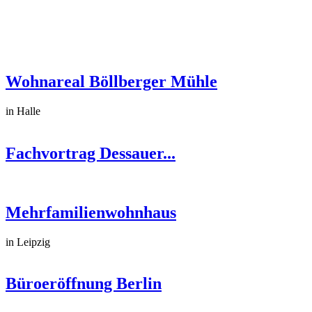
Wohnareal Böllberger Mühle
in Halle
Fachvortrag Dessauer...
Mehrfamilienwohnhaus
in Leipzig
Büroeröffnung Berlin