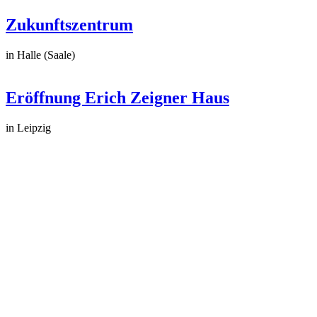
Zukunftszentrum
in Halle (Saale)
Eröffnung Erich Zeigner Haus
in Leipzig