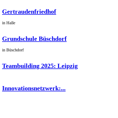
Gertraudenfriedhof
in Halle
Grundschule Büschdorf
in Büschdorf
Teambuilding 2025: Leipzig
Innovationsnetzwerk:...