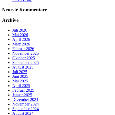
Neueste Kommentare
Archive
Juli 2026
Mai 2026
April 2026
März 2026
Februar 2026
November 2025
Oktober 2025
September 2025
August 2025
Juli 2025
Juni 2025
Mai 2025
April 2025
Februar 2025
Januar 2025
Dezember 2024
November 2024
September 2024
August 2024