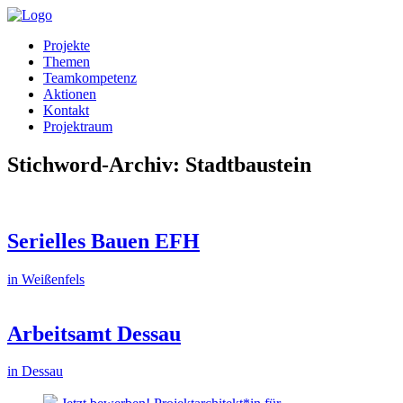
Projekte
Themen
Teamkompetenz
Aktionen
Kontakt
Projektraum
Stichword-Archiv: Stadtbaustein
Serielles Bauen EFH
in Weißenfels
Arbeitsamt Dessau
in Dessau