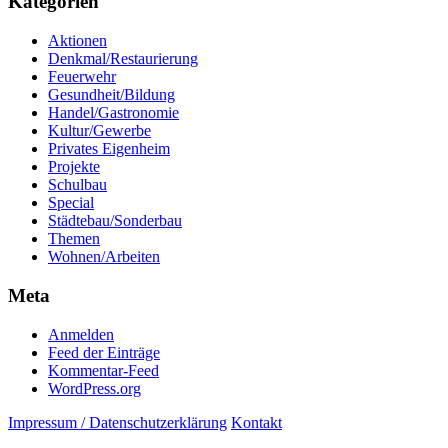
Kategorien
Aktionen
Denkmal/Restaurierung
Feuerwehr
Gesundheit/Bildung
Handel/Gastronomie
Kultur/Gewerbe
Privates Eigenheim
Projekte
Schulbau
Special
Städtebau/Sonderbau
Themen
Wohnen/Arbeiten
Meta
Anmelden
Feed der Einträge
Kommentar-Feed
WordPress.org
Impressum / Datenschutzerklärung
Kontakt