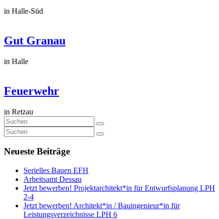
in Halle-Süd
Gut Granau
in Halle
Feuerwehr
in Retzau
Neueste Beiträge
Serielles Bauen EFH
Arbeitsamt Dessau
Jetzt bewerben! Projektarchitekt*in für Entwurfsplanung LPH
2-4
Jetzt bewerben! Architekt*in / Bauingenieur*in für
Leistungsverzeichnisse LPH 6