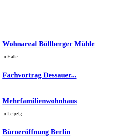
Wohnareal Böllberger Mühle
in Halle
Fachvortrag Dessauer...
Mehrfamilienwohnhaus
in Leipzig
Büroeröffnung Berlin