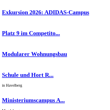
Exkursion 2026: ADIDAS-Campus
Platz 9 im Competito...
Modularer Wohnungsbau
Schule und Hort R...
in Havelberg
Ministeriumscampus A...