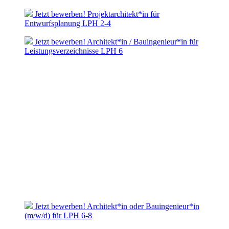
Jetzt bewerben! Projektarchitekt*in für
Entwurfsplanung LPH 2-4
Jetzt bewerben! Architekt*in / Bauingenieur*in für
Leistungsverzeichnisse LPH 6
Jetzt bewerben! Architekt*in oder Bauingenieur*in
(m/w/d) für LPH 6-8