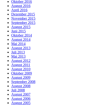
Oktober 2016
August 2016
April 2016
Dezember 2015
November 2015
September 2015
August 2015
Juni 2015
Oktober 2014
August 2014
Mai 2014
August 2013
Juli 2013
Mai 2013
August 2012
August 2011
August 2010
Oktober 2009
August 2009
September 2008
August 2008
Juli 2008
August 2007
August 2006
August 2005