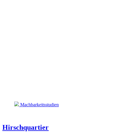
Machbarkeitsstudien
Hirschquartier