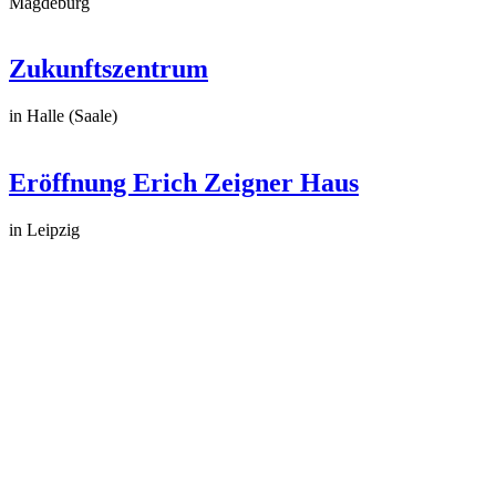
Magdeburg
Zukunftszentrum
in Halle (Saale)
Eröffnung Erich Zeigner Haus
in Leipzig