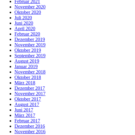
Februar 2021
November 2020
Oktober 2020
Juli 2020
Juni 2020
April 2020
Februar 2020
Dezember 2019
November 2019
Oktober 2019
September 2019
August 2019
Januar 2019
November 2018
Oktober 2018
März 2018
Dezember 2017
November 2017
Oktober 2017
August 2017
Juni 2017
März 2017
Februar 2017
Dezember 2016
November 2016