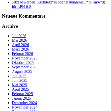
Jetzt bewerben! Architekt*in oder Bauingenieur*in (m/w/d)
für LPH 6-8
Neueste Kommentare
Archive
Juli 2026
Mai 2026
April 2026
März 2026
Februar 2026
November 2025
Oktober 2025
September 2025
August 2025
Juli 2025
Juni 2025
Mai 2025
April 2025
Februar 2025
Januar 2025
Dezember 2024
November 2024