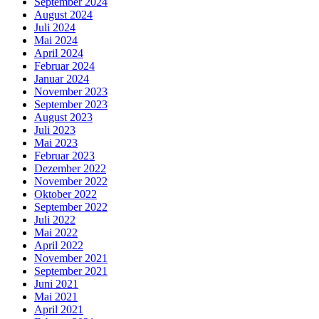
September 2024
August 2024
Juli 2024
Mai 2024
April 2024
Februar 2024
Januar 2024
November 2023
September 2023
August 2023
Juli 2023
Mai 2023
Februar 2023
Dezember 2022
November 2022
Oktober 2022
September 2022
Juli 2022
Mai 2022
April 2022
November 2021
September 2021
Juni 2021
Mai 2021
April 2021