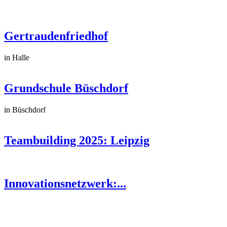
Gertraudenfriedhof
in Halle
Grundschule Büschdorf
in Büschdorf
Teambuilding 2025: Leipzig
Innovationsnetzwerk:...