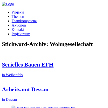
Projekte
Themen
Teamkompetenz
Aktionen
Kontakt
Projektraum
Stichword-Archiv: Wohngesellschaft
Serielles Bauen EFH
in Weißenfels
Arbeitsamt Dessau
in Dessau