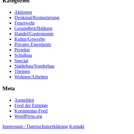
Kategorien
Aktionen
Denkmal/Restaurierung
Feuerwehr
Gesundheit/Bildung
Handel/Gastronomie
Kultur/Gewerbe
Privates Eigenheim
Projekte
Schulbau
Special
Städtebau/Sonderbau
Themen
Wohnen/Arbeiten
Meta
Anmelden
Feed der Einträge
Kommentar-Feed
WordPress.org
Impressum / Datenschutzerklärung
Kontakt