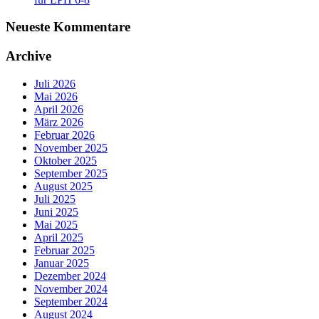
Neueste Kommentare
Archive
Juli 2026
Mai 2026
April 2026
März 2026
Februar 2026
November 2025
Oktober 2025
September 2025
August 2025
Juli 2025
Juni 2025
Mai 2025
April 2025
Februar 2025
Januar 2025
Dezember 2024
November 2024
September 2024
August 2024