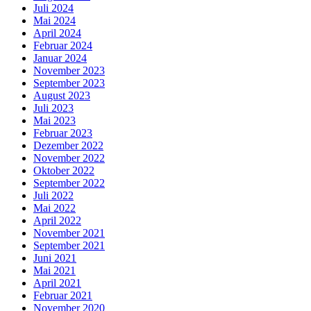
Juli 2024
Mai 2024
April 2024
Februar 2024
Januar 2024
November 2023
September 2023
August 2023
Juli 2023
Mai 2023
Februar 2023
Dezember 2022
November 2022
Oktober 2022
September 2022
Juli 2022
Mai 2022
April 2022
November 2021
September 2021
Juni 2021
Mai 2021
April 2021
Februar 2021
November 2020