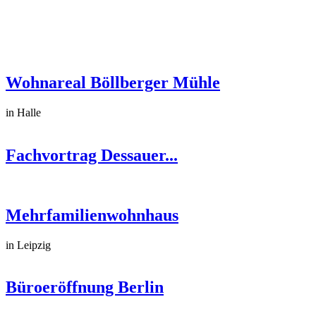
Wohnareal Böllberger Mühle
in Halle
Fachvortrag Dessauer...
Mehrfamilienwohnhaus
in Leipzig
Büroeröffnung Berlin