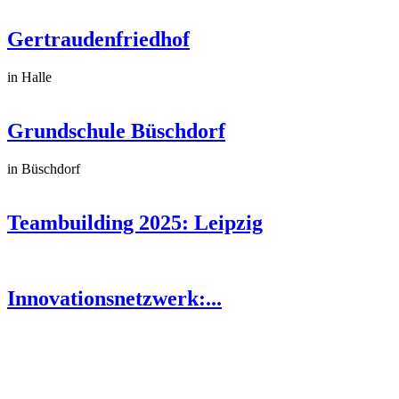
Gertraudenfriedhof
in Halle
Grundschule Büschdorf
in Büschdorf
Teambuilding 2025: Leipzig
Innovationsnetzwerk:...