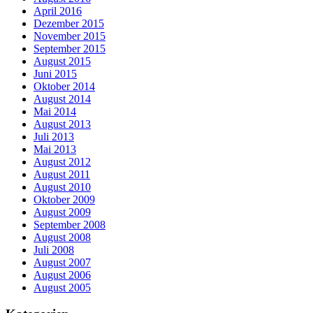
April 2016
Dezember 2015
November 2015
September 2015
August 2015
Juni 2015
Oktober 2014
August 2014
Mai 2014
August 2013
Juli 2013
Mai 2013
August 2012
August 2011
August 2010
Oktober 2009
August 2009
September 2008
August 2008
Juli 2008
August 2007
August 2006
August 2005