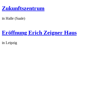
Zukunftszentrum
in Halle (Saale)
Eröffnung Erich Zeigner Haus
in Leipzig