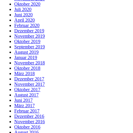
Oktober 2020
Juli 2020
Juni 2020
April 2020
Februar 2020
Dezember 2019
November 2019
Oktober 2019
September 2019
August 2019
Januar 2019
November 2018
Oktober 2018
März 2018
Dezember 2017
November 2017
Oktober 2017
August 2017
Juni 2017
März 2017
Februar 2017
Dezember 2016
November 2016
Oktober 2016
August 2016