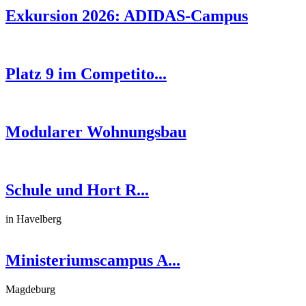
Exkursion 2026: ADIDAS-Campus
Platz 9 im Competito...
Modularer Wohnungsbau
Schule und Hort R...
in Havelberg
Ministeriumscampus A...
Magdeburg