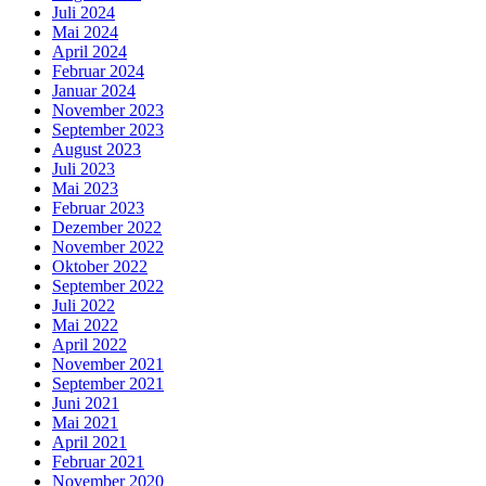
Juli 2024
Mai 2024
April 2024
Februar 2024
Januar 2024
November 2023
September 2023
August 2023
Juli 2023
Mai 2023
Februar 2023
Dezember 2022
November 2022
Oktober 2022
September 2022
Juli 2022
Mai 2022
April 2022
November 2021
September 2021
Juni 2021
Mai 2021
April 2021
Februar 2021
November 2020