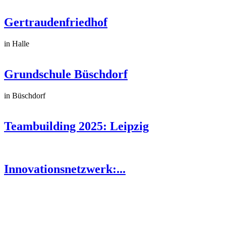
Gertraudenfriedhof
in Halle
Grundschule Büschdorf
in Büschdorf
Teambuilding 2025: Leipzig
Innovationsnetzwerk:...