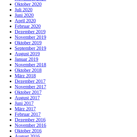
Oktober 2020
Juli 2020
Juni 2020
April 2020
Februar 2020
Dezember 2019
November 2019
Oktober 2019
September 2019
August 2019
Januar 2019
November 2018
Oktober 2018
März 2018
Dezember 2017
November 2017
Oktober 2017
August 2017
Juni 2017
März 2017
Februar 2017
Dezember 2016
November 2016
Oktober 2016
August 2016