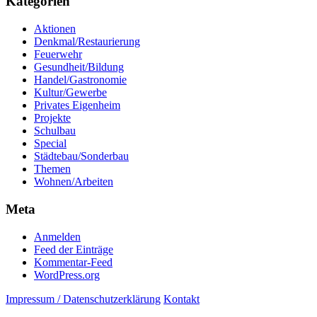
Kategorien
Aktionen
Denkmal/Restaurierung
Feuerwehr
Gesundheit/Bildung
Handel/Gastronomie
Kultur/Gewerbe
Privates Eigenheim
Projekte
Schulbau
Special
Städtebau/Sonderbau
Themen
Wohnen/Arbeiten
Meta
Anmelden
Feed der Einträge
Kommentar-Feed
WordPress.org
Impressum / Datenschutzerklärung
Kontakt