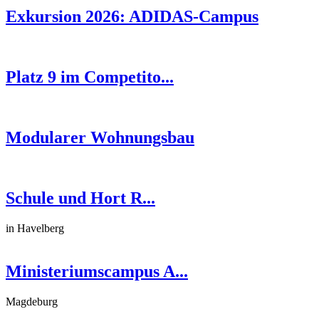
Exkursion 2026: ADIDAS-Campus
Platz 9 im Competito...
Modularer Wohnungsbau
Schule und Hort R...
in Havelberg
Ministeriumscampus A...
Magdeburg