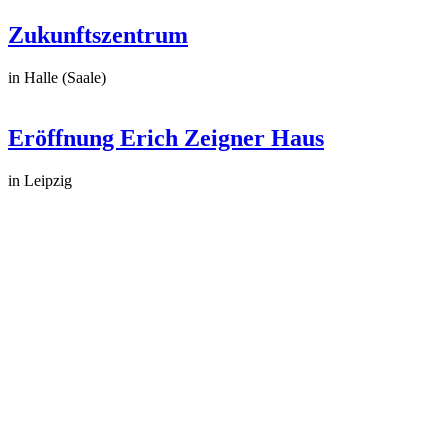
Zukunftszentrum
in Halle (Saale)
Eröffnung Erich Zeigner Haus
in Leipzig