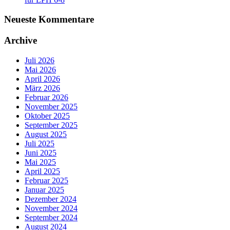
Neueste Kommentare
Archive
Juli 2026
Mai 2026
April 2026
März 2026
Februar 2026
November 2025
Oktober 2025
September 2025
August 2025
Juli 2025
Juni 2025
Mai 2025
April 2025
Februar 2025
Januar 2025
Dezember 2024
November 2024
September 2024
August 2024