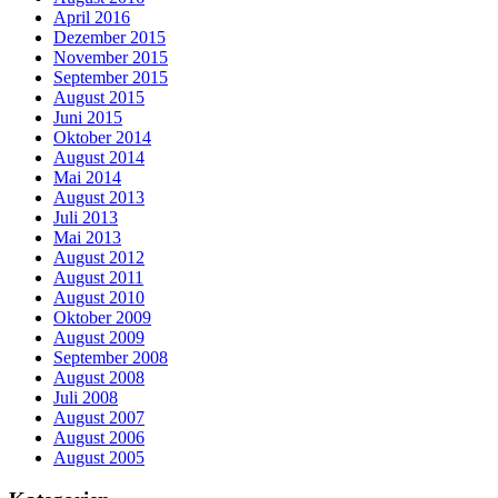
April 2016
Dezember 2015
November 2015
September 2015
August 2015
Juni 2015
Oktober 2014
August 2014
Mai 2014
August 2013
Juli 2013
Mai 2013
August 2012
August 2011
August 2010
Oktober 2009
August 2009
September 2008
August 2008
Juli 2008
August 2007
August 2006
August 2005