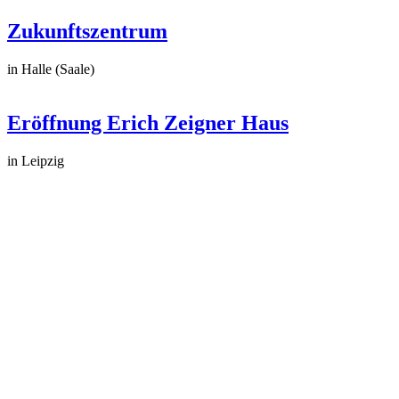
Zukunftszentrum
in Halle (Saale)
Eröffnung Erich Zeigner Haus
in Leipzig