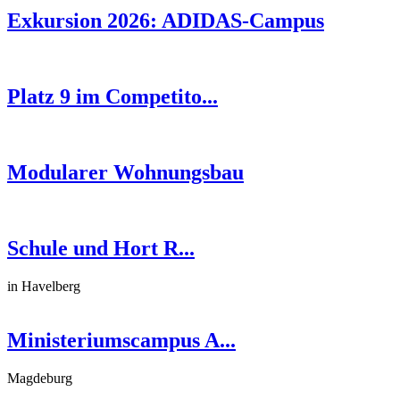
Exkursion 2026: ADIDAS-Campus
Platz 9 im Competito...
Modularer Wohnungsbau
Schule und Hort R...
in Havelberg
Ministeriumscampus A...
Magdeburg