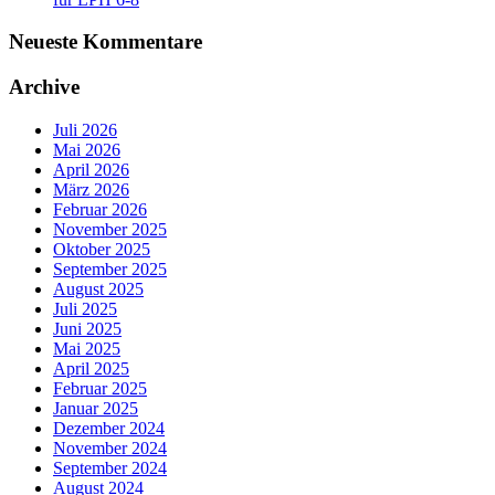
Neueste Kommentare
Archive
Juli 2026
Mai 2026
April 2026
März 2026
Februar 2026
November 2025
Oktober 2025
September 2025
August 2025
Juli 2025
Juni 2025
Mai 2025
April 2025
Februar 2025
Januar 2025
Dezember 2024
November 2024
September 2024
August 2024