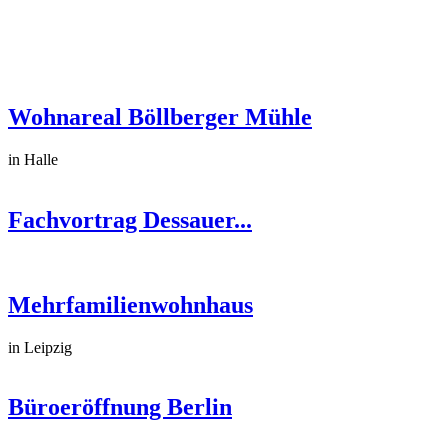
Wohnareal Böllberger Mühle
in Halle
Fachvortrag Dessauer...
Mehrfamilienwohnhaus
in Leipzig
Büroeröffnung Berlin