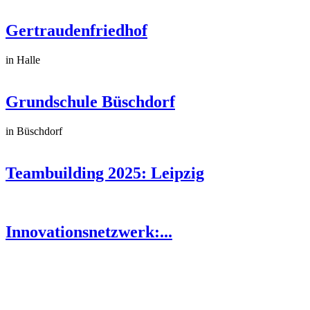
Gertraudenfriedhof
in Halle
Grundschule Büschdorf
in Büschdorf
Teambuilding 2025: Leipzig
Innovationsnetzwerk:...