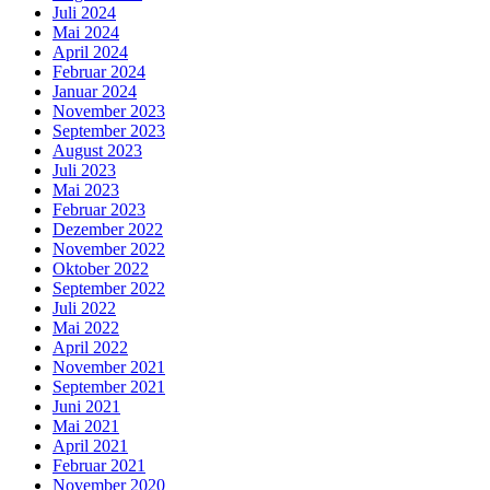
Juli 2024
Mai 2024
April 2024
Februar 2024
Januar 2024
November 2023
September 2023
August 2023
Juli 2023
Mai 2023
Februar 2023
Dezember 2022
November 2022
Oktober 2022
September 2022
Juli 2022
Mai 2022
April 2022
November 2021
September 2021
Juni 2021
Mai 2021
April 2021
Februar 2021
November 2020