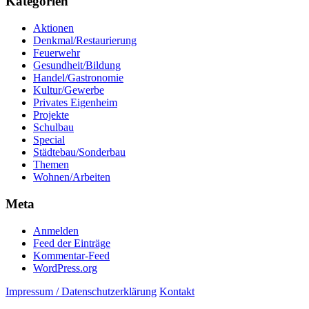
Kategorien
Aktionen
Denkmal/Restaurierung
Feuerwehr
Gesundheit/Bildung
Handel/Gastronomie
Kultur/Gewerbe
Privates Eigenheim
Projekte
Schulbau
Special
Städtebau/Sonderbau
Themen
Wohnen/Arbeiten
Meta
Anmelden
Feed der Einträge
Kommentar-Feed
WordPress.org
Impressum / Datenschutzerklärung
Kontakt