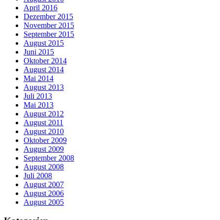
April 2016
Dezember 2015
November 2015
September 2015
August 2015
Juni 2015
Oktober 2014
August 2014
Mai 2014
August 2013
Juli 2013
Mai 2013
August 2012
August 2011
August 2010
Oktober 2009
August 2009
September 2008
August 2008
Juli 2008
August 2007
August 2006
August 2005