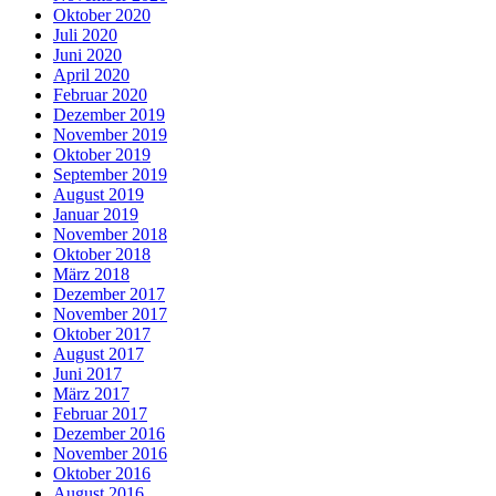
Oktober 2020
Juli 2020
Juni 2020
April 2020
Februar 2020
Dezember 2019
November 2019
Oktober 2019
September 2019
August 2019
Januar 2019
November 2018
Oktober 2018
März 2018
Dezember 2017
November 2017
Oktober 2017
August 2017
Juni 2017
März 2017
Februar 2017
Dezember 2016
November 2016
Oktober 2016
August 2016