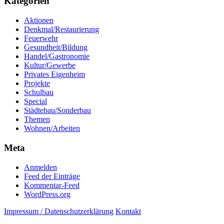
Kategorien
Aktionen
Denkmal/Restaurierung
Feuerwehr
Gesundheit/Bildung
Handel/Gastronomie
Kultur/Gewerbe
Privates Eigenheim
Projekte
Schulbau
Special
Städtebau/Sonderbau
Themen
Wohnen/Arbeiten
Meta
Anmelden
Feed der Einträge
Kommentar-Feed
WordPress.org
Impressum / Datenschutzerklärung
Kontakt