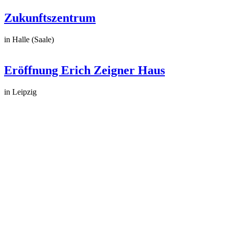
Zukunftszentrum
in Halle (Saale)
Eröffnung Erich Zeigner Haus
in Leipzig