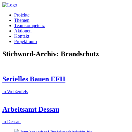
Projekte
Themen
Teamkompetenz
Aktionen
Kontakt
Projektraum
Stichword-Archiv: Brandschutz
Serielles Bauen EFH
in Weißenfels
Arbeitsamt Dessau
in Dessau