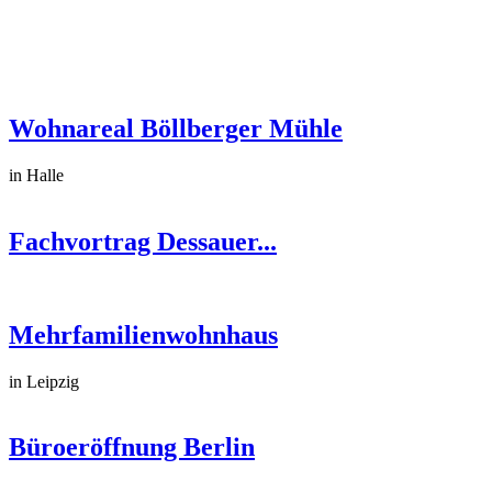
Wohnareal Böllberger Mühle
in Halle
Fachvortrag Dessauer...
Mehrfamilienwohnhaus
in Leipzig
Büroeröffnung Berlin