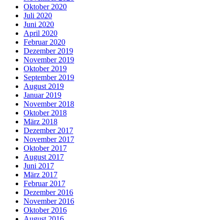
Oktober 2020
Juli 2020
Juni 2020
April 2020
Februar 2020
Dezember 2019
November 2019
Oktober 2019
September 2019
August 2019
Januar 2019
November 2018
Oktober 2018
März 2018
Dezember 2017
November 2017
Oktober 2017
August 2017
Juni 2017
März 2017
Februar 2017
Dezember 2016
November 2016
Oktober 2016
August 2016