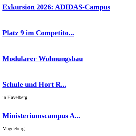
Exkursion 2026: ADIDAS-Campus
Platz 9 im Competito...
Modularer Wohnungsbau
Schule und Hort R...
in Havelberg
Ministeriumscampus A...
Magdeburg