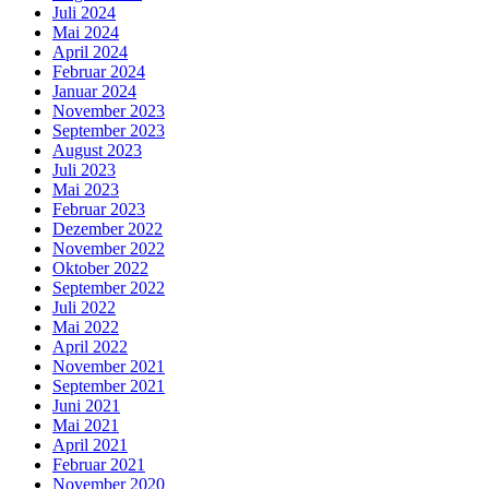
Juli 2024
Mai 2024
April 2024
Februar 2024
Januar 2024
November 2023
September 2023
August 2023
Juli 2023
Mai 2023
Februar 2023
Dezember 2022
November 2022
Oktober 2022
September 2022
Juli 2022
Mai 2022
April 2022
November 2021
September 2021
Juni 2021
Mai 2021
April 2021
Februar 2021
November 2020