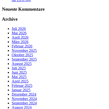
Neueste Kommentare
Archive
Juli 2026
Mai 2026
April 2026
März 2026
Februar 2026
November 2025
Oktober 2025
September 2025
August 2025
Juli 2025
Juni 2025
Mai 2025
April 2025
Februar 2025
Januar 2025
Dezember 2024
November 2024
September 2024
August 2024