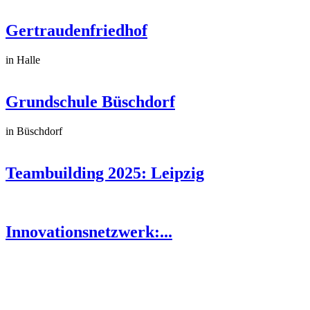
Gertraudenfriedhof
in Halle
Grundschule Büschdorf
in Büschdorf
Teambuilding 2025: Leipzig
Innovationsnetzwerk:...