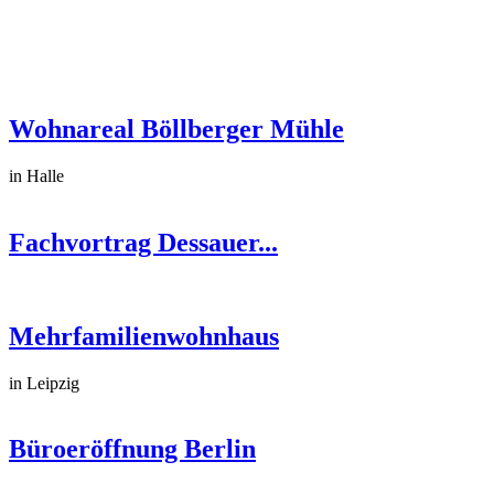
Wohnareal Böllberger Mühle
in Halle
Fachvortrag Dessauer...
Mehrfamilienwohnhaus
in Leipzig
Büroeröffnung Berlin