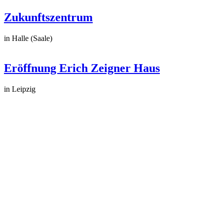
Zukunftszentrum
in Halle (Saale)
Eröffnung Erich Zeigner Haus
in Leipzig