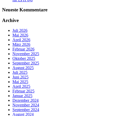
Neueste Kommentare
Archive
Juli 2026
Mai 2026
April 2026
März 2026
Februar 2026
November 2025
Oktober 2025
September 2025
August 2025
Juli 2025
Juni 2025
Mai 2025
April 2025
Februar 2025
Januar 2025
Dezember 2024
November 2024
September 2024
August 2024