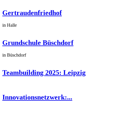
Gertraudenfriedhof
in Halle
Grundschule Büschdorf
in Büschdorf
Teambuilding 2025: Leipzig
Innovationsnetzwerk:...