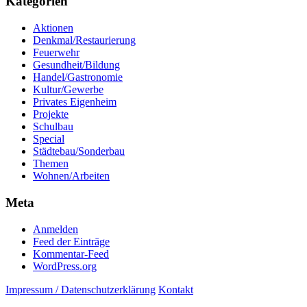
Kategorien
Aktionen
Denkmal/Restaurierung
Feuerwehr
Gesundheit/Bildung
Handel/Gastronomie
Kultur/Gewerbe
Privates Eigenheim
Projekte
Schulbau
Special
Städtebau/Sonderbau
Themen
Wohnen/Arbeiten
Meta
Anmelden
Feed der Einträge
Kommentar-Feed
WordPress.org
Impressum / Datenschutzerklärung
Kontakt