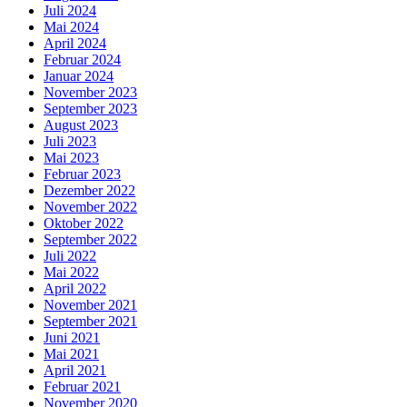
Juli 2024
Mai 2024
April 2024
Februar 2024
Januar 2024
November 2023
September 2023
August 2023
Juli 2023
Mai 2023
Februar 2023
Dezember 2022
November 2022
Oktober 2022
September 2022
Juli 2022
Mai 2022
April 2022
November 2021
September 2021
Juni 2021
Mai 2021
April 2021
Februar 2021
November 2020