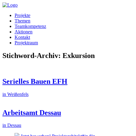
Projekte
Themen
Teamkompetenz
Aktionen
Kontakt
Projektraum
Stichword-Archiv: Exkursion
Serielles Bauen EFH
in Weißenfels
Arbeitsamt Dessau
in Dessau