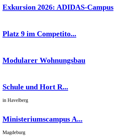
Exkursion 2026: ADIDAS-Campus
Platz 9 im Competito...
Modularer Wohnungsbau
Schule und Hort R...
in Havelberg
Ministeriumscampus A...
Magdeburg