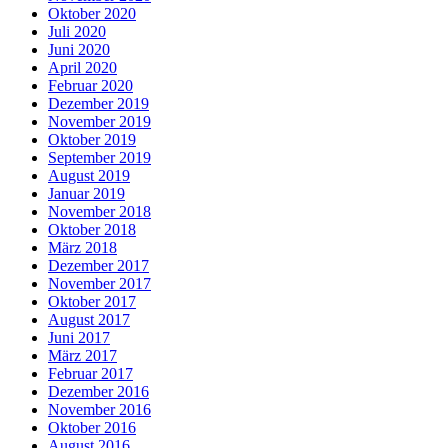
Oktober 2020
Juli 2020
Juni 2020
April 2020
Februar 2020
Dezember 2019
November 2019
Oktober 2019
September 2019
August 2019
Januar 2019
November 2018
Oktober 2018
März 2018
Dezember 2017
November 2017
Oktober 2017
August 2017
Juni 2017
März 2017
Februar 2017
Dezember 2016
November 2016
Oktober 2016
August 2016