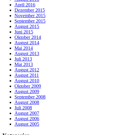
April 2016
Dezember 2015
November 2015
September 2015
August 2015
Juni 2015
Oktober 2014
August 2014
Mai 2014
August 2013
Juli 2013
Mai 2013
August 2012
August 2011
August 2010
Oktober 2009
August 2009
September 2008
August 2008
Juli 2008
August 2007
August 2006
August 2005