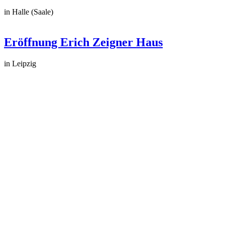
in Halle (Saale)
Eröffnung Erich Zeigner Haus
in Leipzig