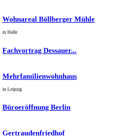
Wohnareal Böllberger Mühle
in Halle
Fachvortrag Dessauer...
Mehrfamilienwohnhaus
in Leipzig
Büroeröffnung Berlin
Gertraudenfriedhof