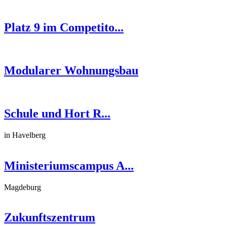
Platz 9 im Competito...
Modularer Wohnungsbau
Schule und Hort R...
in Havelberg
Ministeriumscampus A...
Magdeburg
Zukunftszentrum