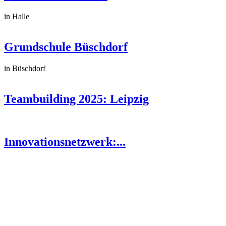
in Halle
Grundschule Büschdorf
in Büschdorf
Teambuilding 2025: Leipzig
Innovationsnetzwerk:...