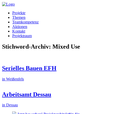
Projekte
Themen
Teamkompetenz
Aktionen
Kontakt
Projektraum
Stichword-Archiv: Mixed Use
Serielles Bauen EFH
in Weißenfels
Arbeitsamt Dessau
in Dessau