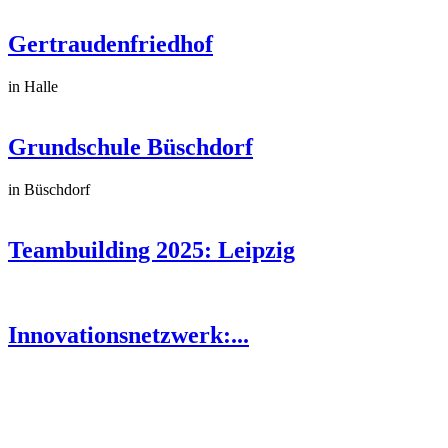
Gertraudenfriedhof
in Halle
Grundschule Büschdorf
in Büschdorf
Teambuilding 2025: Leipzig
Innovationsnetzwerk:...