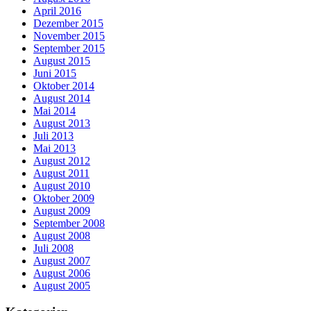
April 2016
Dezember 2015
November 2015
September 2015
August 2015
Juni 2015
Oktober 2014
August 2014
Mai 2014
August 2013
Juli 2013
Mai 2013
August 2012
August 2011
August 2010
Oktober 2009
August 2009
September 2008
August 2008
Juli 2008
August 2007
August 2006
August 2005