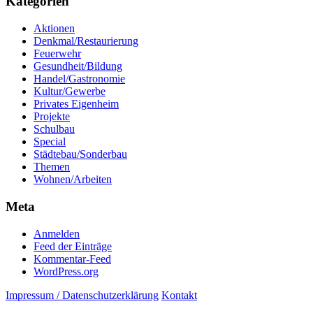
Kategorien
Aktionen
Denkmal/Restaurierung
Feuerwehr
Gesundheit/Bildung
Handel/Gastronomie
Kultur/Gewerbe
Privates Eigenheim
Projekte
Schulbau
Special
Städtebau/Sonderbau
Themen
Wohnen/Arbeiten
Meta
Anmelden
Feed der Einträge
Kommentar-Feed
WordPress.org
Impressum / Datenschutzerklärung
Kontakt