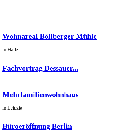
Wohnareal Böllberger Mühle
in Halle
Fachvortrag Dessauer...
Mehrfamilienwohnhaus
in Leipzig
Büroeröffnung Berlin