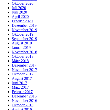
Oktober 2020
Juli 2020
Juni 2020
April 2020
Februar 2020
Dezember 2019
November 2019
Oktober 2019
September 2019
August 2019
Januar 2019
November 2018
Oktober 2018
März 2018
Dezember 2017
November 2017
Oktober 2017
August 2017
Juni 2017
März 2017
Februar 2017
Dezember 2016
November 2016
Oktober 2016
August 2016