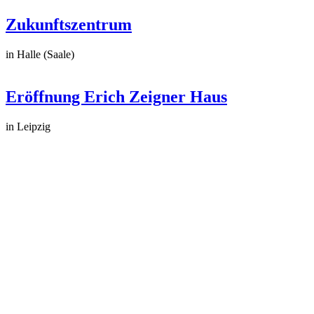
Zukunftszentrum
in Halle (Saale)
Eröffnung Erich Zeigner Haus
in Leipzig