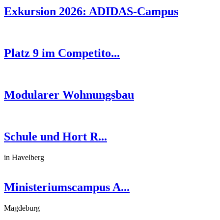
Exkursion 2026: ADIDAS-Campus
Platz 9 im Competito...
Modularer Wohnungsbau
Schule und Hort R...
in Havelberg
Ministeriumscampus A...
Magdeburg