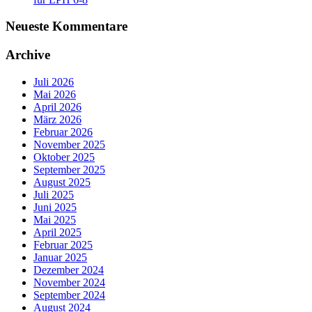
Neueste Kommentare
Archive
Juli 2026
Mai 2026
April 2026
März 2026
Februar 2026
November 2025
Oktober 2025
September 2025
August 2025
Juli 2025
Juni 2025
Mai 2025
April 2025
Februar 2025
Januar 2025
Dezember 2024
November 2024
September 2024
August 2024