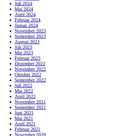
Juli 2024
Mai 2024
April 2024
Februar 2024
Januar 2024
November 2023
September 2023
August 2023
Juli 2023
Mai 2023
Februar 2023
Dezember 2022
November 2022
Oktober 2022
September 2022
Juli 2022
Mai 2022
April 2022
November 2021
September 2021
Juni 2021
Mai 2021
April 2021
Februar 2021
November 2020