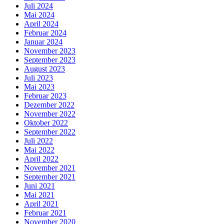
Juli 2024
Mai 2024
April 2024
Februar 2024
Januar 2024
November 2023
September 2023
August 2023
Juli 2023
Mai 2023
Februar 2023
Dezember 2022
November 2022
Oktober 2022
September 2022
Juli 2022
Mai 2022
April 2022
November 2021
September 2021
Juni 2021
Mai 2021
April 2021
Februar 2021
November 2020