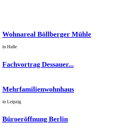
Wohnareal Böllberger Mühle
in Halle
Fachvortrag Dessauer...
Mehrfamilienwohnhaus
in Leipzig
Büroeröffnung Berlin