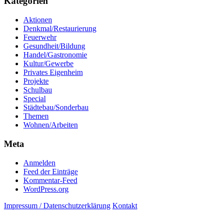
Kategorien
Aktionen
Denkmal/Restaurierung
Feuerwehr
Gesundheit/Bildung
Handel/Gastronomie
Kultur/Gewerbe
Privates Eigenheim
Projekte
Schulbau
Special
Städtebau/Sonderbau
Themen
Wohnen/Arbeiten
Meta
Anmelden
Feed der Einträge
Kommentar-Feed
WordPress.org
Impressum / Datenschutzerklärung
Kontakt