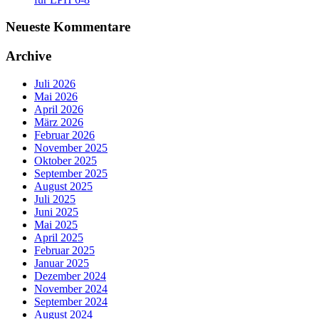
Neueste Kommentare
Archive
Juli 2026
Mai 2026
April 2026
März 2026
Februar 2026
November 2025
Oktober 2025
September 2025
August 2025
Juli 2025
Juni 2025
Mai 2025
April 2025
Februar 2025
Januar 2025
Dezember 2024
November 2024
September 2024
August 2024