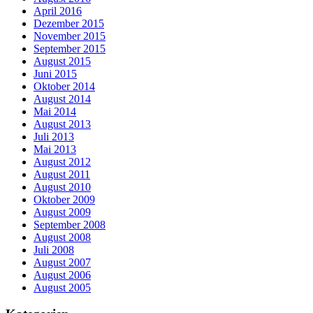
April 2016
Dezember 2015
November 2015
September 2015
August 2015
Juni 2015
Oktober 2014
August 2014
Mai 2014
August 2013
Juli 2013
Mai 2013
August 2012
August 2011
August 2010
Oktober 2009
August 2009
September 2008
August 2008
Juli 2008
August 2007
August 2006
August 2005