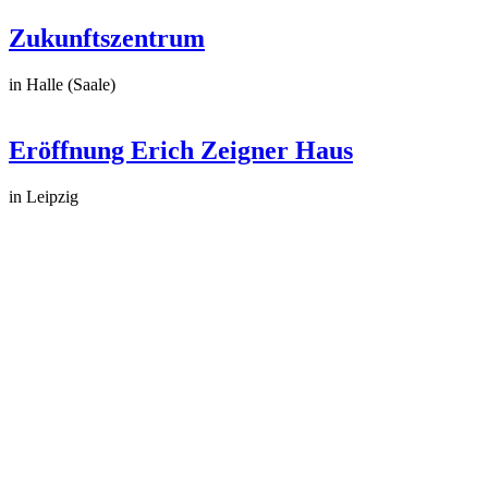
Zukunftszentrum
in Halle (Saale)
Eröffnung Erich Zeigner Haus
in Leipzig