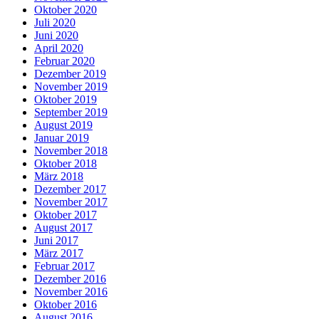
Oktober 2020
Juli 2020
Juni 2020
April 2020
Februar 2020
Dezember 2019
November 2019
Oktober 2019
September 2019
August 2019
Januar 2019
November 2018
Oktober 2018
März 2018
Dezember 2017
November 2017
Oktober 2017
August 2017
Juni 2017
März 2017
Februar 2017
Dezember 2016
November 2016
Oktober 2016
August 2016