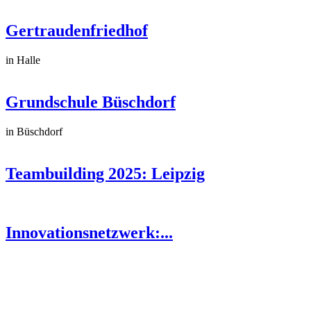
Gertraudenfriedhof
in Halle
Grundschule Büschdorf
in Büschdorf
Teambuilding 2025: Leipzig
Innovationsnetzwerk:...