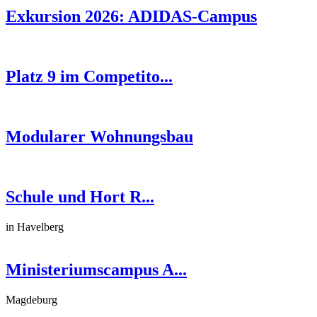
Exkursion 2026: ADIDAS-Campus
Platz 9 im Competito...
Modularer Wohnungsbau
Schule und Hort R...
in Havelberg
Ministeriumscampus A...
Magdeburg