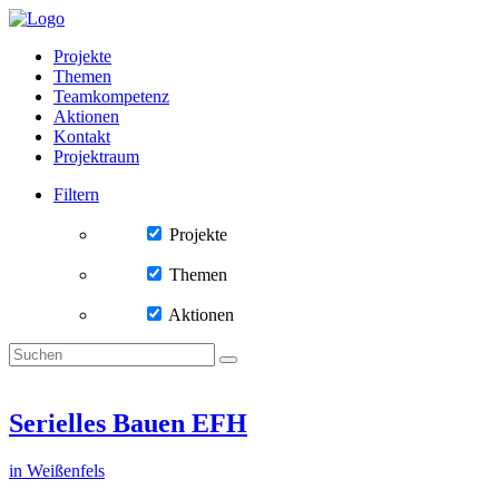
Projekte
Themen
Teamkompetenz
Aktionen
Kontakt
Projektraum
Filtern
Projekte
Themen
Aktionen
Serielles Bauen EFH
in Weißenfels