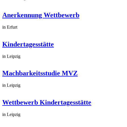
Anerkennung Wettbewerb
in Erfurt
Kindertagesstätte
in Leipzig
Machbarkeitsstudie MVZ
in Leipzig
Wettbewerb Kindertagesstätte
in Leipzig