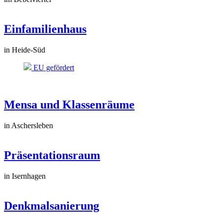
Einfamilienhaus
in Heide-Süd
EU gefördert
Mensa und Klassenräume
in Aschersleben
Präsentationsraum
in Isernhagen
Denkmalsanierung