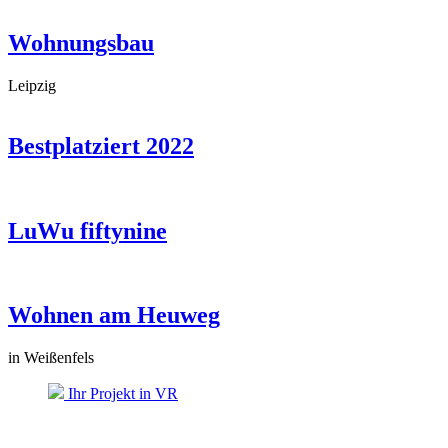
Wohnungsbau
Leipzig
Bestplatziert 2022
LuWu fiftynine
Wohnen am Heuweg
in Weißenfels
Ihr Projekt in VR