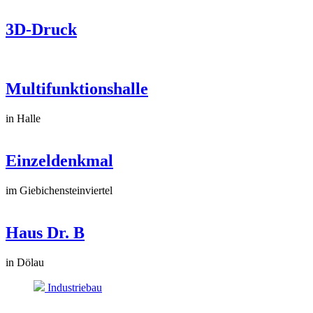
3D-Druck
Multifunktionshalle
in Halle
Einzeldenkmal
im Giebichensteinviertel
Haus Dr. B
in Dölau
Industriebau