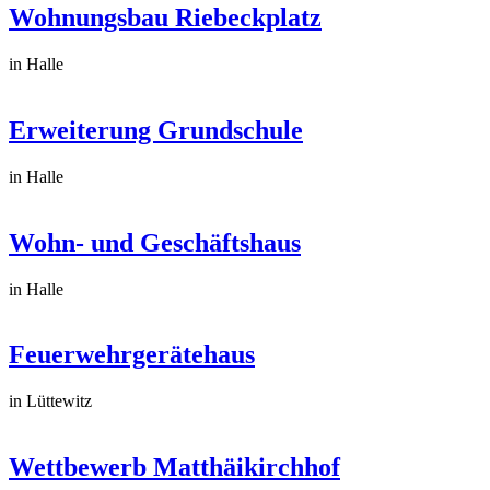
Wohnungsbau Riebeckplatz
in Halle
Erweiterung Grundschule
in Halle
Wohn- und Geschäftshaus
in Halle
Feuerwehrgerätehaus
in Lüttewitz
Wettbewerb Matthäikirchhof