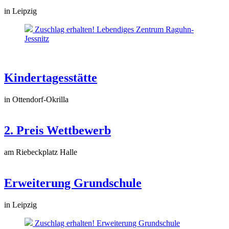
in Leipzig
Zuschlag erhalten! Lebendiges Zentrum Raguhn-
Jessnitz
Kindertagesstätte
in Ottendorf-Okrilla
2. Preis Wettbewerb
am Riebeckplatz Halle
Erweiterung Grundschule
in Leipzig
Zuschlag erhalten! Erweiterung Grundschule