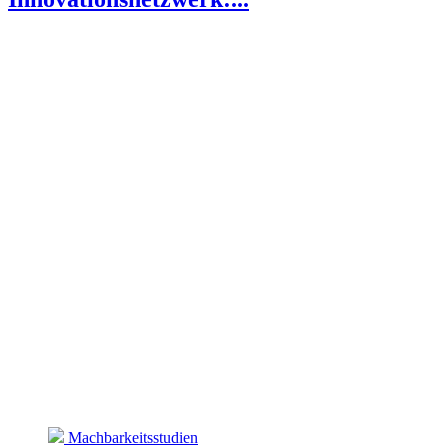
Machbarkeitsstudien