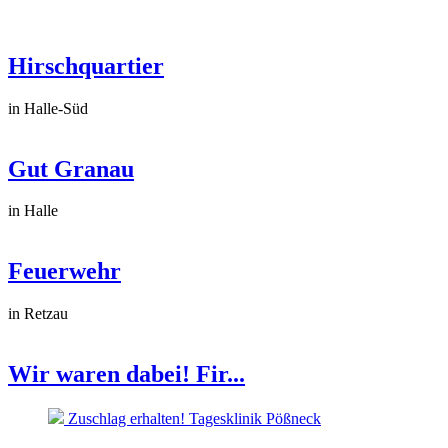
Hirschquartier
in Halle-Süd
Gut Granau
in Halle
Feuerwehr
in Retzau
Wir waren dabei! Fir...
Zuschlag erhalten! Tagesklinik Pößneck