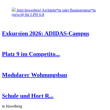
Jetzt bewerben! Architekt*in oder Bauingenieur*in
(m/w/d) für LPH 6-8
Exkursion 2026: ADIDAS-Campus
Platz 9 im Competito...
Modularer Wohnungsbau
Schule und Hort R...
in Havelberg