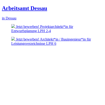
Arbeitsamt Dessau
in Dessau
Jetzt bewerben! Projektarchitekt*in für
Entwurfsplanung LPH 2-4
Jetzt bewerben! Architekt*in / Bauingenieur*in für
Leistungsverzeichnisse LPH 6