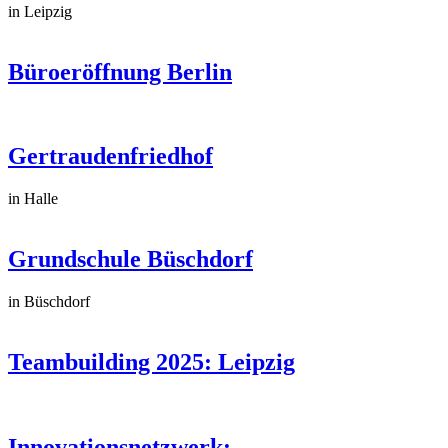
in Leipzig
Büroeröffnung Berlin
Gertraudenfriedhof
in Halle
Grundschule Büschdorf
in Büschdorf
Teambuilding 2025: Leipzig
Innovationsnetzwerk:...