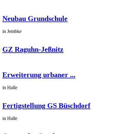
Neubau Grundschule
in Jembke
GZ Raguhn-Jeßnitz
Erweiterung urbaner ...
in Halle
Fertigstellung GS Büschdorf
in Halle