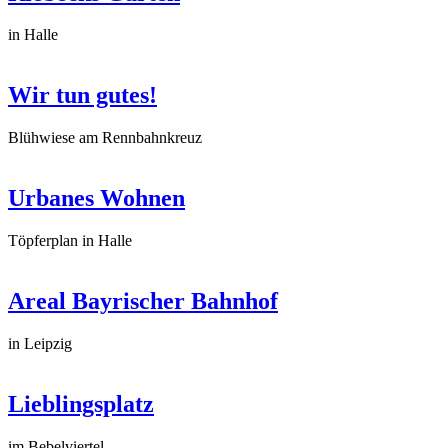
in Halle
Wir tun gutes!
Blühwiese am Rennbahnkreuz
Urbanes Wohnen
Töpferplan in Halle
Areal Bayrischer Bahnhof
in Leipzig
Lieblingsplatz
im Bebelviertel