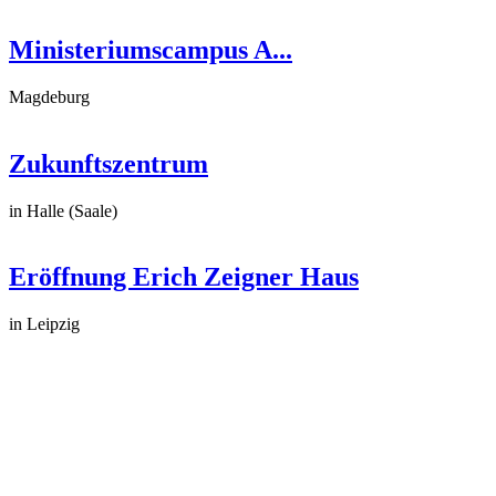
Ministeriumscampus A...
Magdeburg
Zukunftszentrum
in Halle (Saale)
Eröffnung Erich Zeigner Haus
in Leipzig