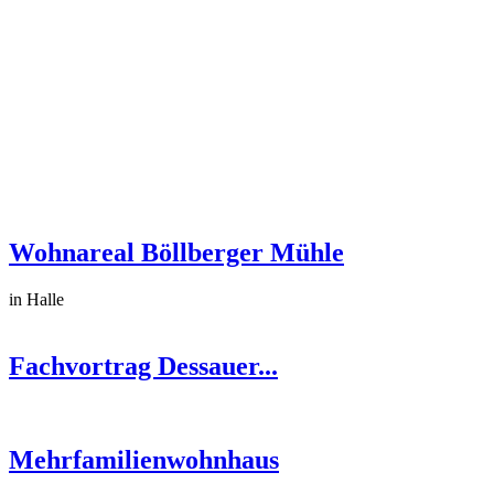
Wohnareal Böllberger Mühle
in Halle
Fachvortrag Dessauer...
Mehrfamilienwohnhaus