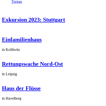
Torgau
Exkursion 2023: Stuttgart
Einfamilienhaus
in Kröllwitz
Rettungswache Nord-Ost
in Leipzig
Haus der Flüsse
in Havelberg