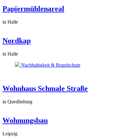
Papiermühlenareal
in Halle
Nordkap
in Halle
Nachhaltigkeit & Brandschutz
Wohnhaus Schmale Straße
in Quedlinburg
Wohnungsbau
Leipzig