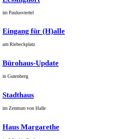
im Paulusviertel
Eingang für (H)alle
am Riebeckplatz
Bürohaus-Update
in Gutenberg
Stadthaus
im Zentrum von Halle
Haus Margarethe