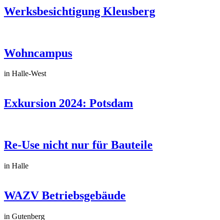
Werksbesichtigung Kleusberg
Wohncampus
in Halle-West
Exkursion 2024: Potsdam
Re-Use nicht nur für Bauteile
in Halle
WAZV Betriebsgebäude
in Gutenberg