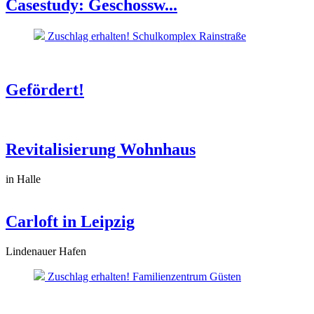
Casestudy: Geschossw...
Zuschlag erhalten! Schulkomplex Rainstraße
Gefördert!
Revitalisierung Wohnhaus
in Halle
Carloft in Leipzig
Lindenauer Hafen
Zuschlag erhalten! Familienzentrum Güsten