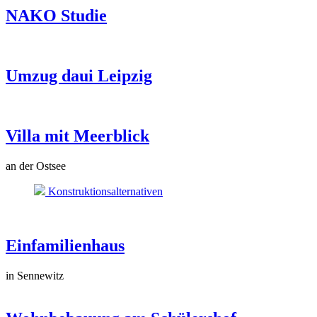
NAKO Studie
Umzug daui Leipzig
Villa mit Meerblick
an der Ostsee
Konstruktionsalternativen
Einfamilienhaus
in Sennewitz