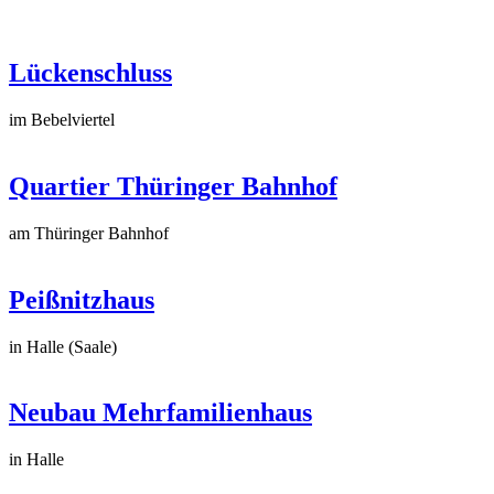
Lückenschluss
im Bebelviertel
Quartier Thüringer Bahnhof
am Thüringer Bahnhof
Peißnitzhaus
in Halle (Saale)
Neubau Mehrfamilienhaus
in Halle