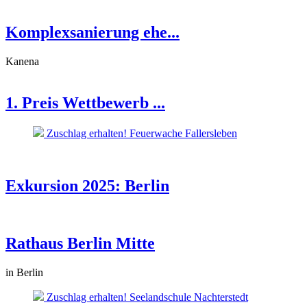
Komplexsanierung ehe...
Kanena
1. Preis Wettbewerb ...
Zuschlag erhalten! Feuerwache Fallersleben
Exkursion 2025: Berlin
Rathaus Berlin Mitte
in Berlin
Zuschlag erhalten! Seelandschule Nachterstedt