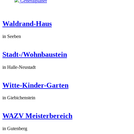
Generalplaner
Waldrand-Haus
in Seeben
Stadt-/Wohnbaustein
in Halle-Neustadt
Witte-Kinder-Garten
in Giebichenstein
WAZV Meisterbereich
in Gutenberg