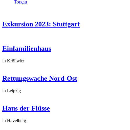
Torgau
Exkursion 2023: Stuttgart
Einfamilienhaus
in Kröllwitz
Rettungswache Nord-Ost
in Leipzig
Haus der Flüsse
in Havelberg