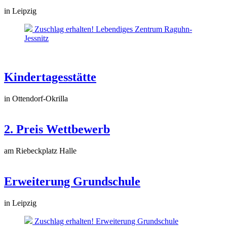
in Leipzig
Zuschlag erhalten! Lebendiges Zentrum Raguhn-
Jessnitz
Kindertagesstätte
in Ottendorf-Okrilla
2. Preis Wettbewerb
am Riebeckplatz Halle
Erweiterung Grundschule
in Leipzig
Zuschlag erhalten! Erweiterung Grundschule