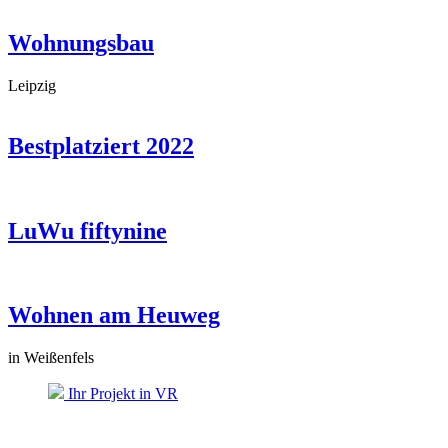
Wohnungsbau
Leipzig
Bestplatziert 2022
LuWu fiftynine
Wohnen am Heuweg
in Weißenfels
Ihr Projekt in VR