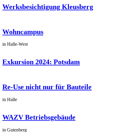
Werksbesichtigung Kleusberg
Wohncampus
in Halle-West
Exkursion 2024: Potsdam
Re-Use nicht nur für Bauteile
in Halle
WAZV Betriebsgebäude
in Gutenberg