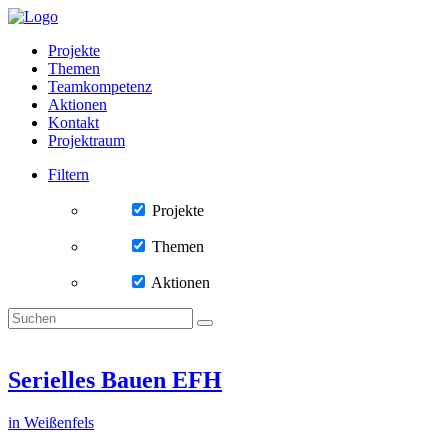
Projekte
Themen
Teamkompetenz
Aktionen
Kontakt
Projektraum
Filtern
Projekte
Themen
Aktionen
Serielles Bauen EFH
in Weißenfels