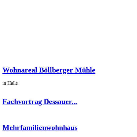
Wohnareal Böllberger Mühle
in Halle
Fachvortrag Dessauer...
Mehrfamilienwohnhaus