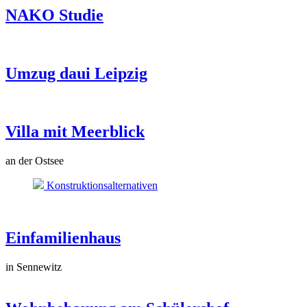
NAKO Studie
Umzug daui Leipzig
Villa mit Meerblick
an der Ostsee
Konstruktionsalternativen
Einfamilienhaus
in Sennewitz