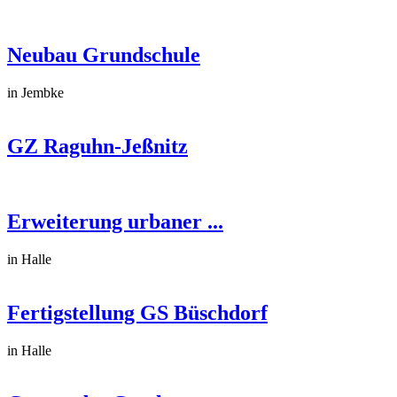
Neubau Grundschule
in Jembke
GZ Raguhn-Jeßnitz
Erweiterung urbaner ...
in Halle
Fertigstellung GS Büschdorf
in Halle