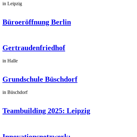
in Leipzig
Büroeröffnung Berlin
Gertraudenfriedhof
in Halle
Grundschule Büschdorf
in Büschdorf
Teambuilding 2025: Leipzig
Innovationsnetzwerk:...