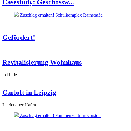
Casestudy: Geschossw...
Zuschlag erhalten! Schulkomplex Rainstraße
Gefördert!
Revitalisierung Wohnhaus
in Halle
Carloft in Leipzig
Lindenauer Hafen
Zuschlag erhalten! Familienzentrum Güsten