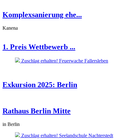
Komplexsanierung ehe...
Kanena
1. Preis Wettbewerb ...
Zuschlag erhalten! Feuerwache Fallersleben
Exkursion 2025: Berlin
Rathaus Berlin Mitte
in Berlin
Zuschlag erhalten! Seelandschule Nachterstedt