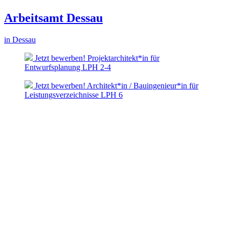
Arbeitsamt Dessau
in Dessau
Jetzt bewerben! Projektarchitekt*in für
Entwurfsplanung LPH 2-4
Jetzt bewerben! Architekt*in / Bauingenieur*in für
Leistungsverzeichnisse LPH 6