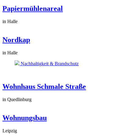
Papiermühlenareal
in Halle
Nordkap
in Halle
Nachhaltigkeit & Brandschutz
Wohnhaus Schmale Straße
in Quedlinburg
Wohnungsbau
Leipzig