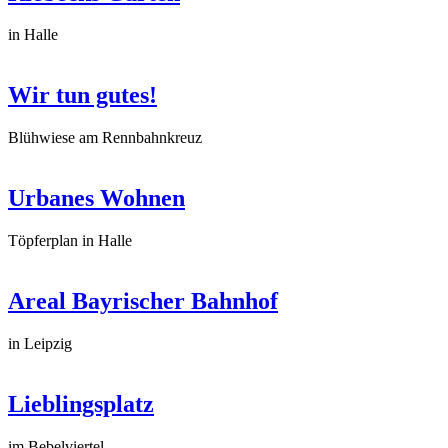
in Halle
Wir tun gutes!
Blühwiese am Rennbahnkreuz
Urbanes Wohnen
Töpferplan in Halle
Areal Bayrischer Bahnhof
in Leipzig
Lieblingsplatz
im Bebelviertel