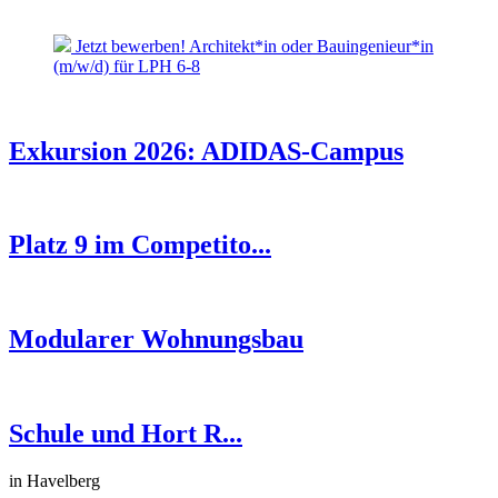
Jetzt bewerben! Architekt*in oder Bauingenieur*in
(m/w/d) für LPH 6-8
Exkursion 2026: ADIDAS-Campus
Platz 9 im Competito...
Modularer Wohnungsbau
Schule und Hort R...
in Havelberg