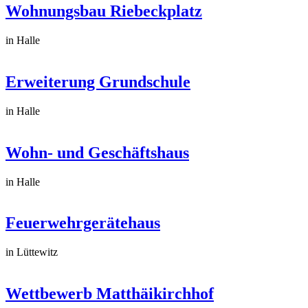
Wohnungsbau Riebeckplatz
in Halle
Erweiterung Grundschule
in Halle
Wohn- und Geschäftshaus
in Halle
Feuerwehrgerätehaus
in Lüttewitz
Wettbewerb Matthäikirchhof