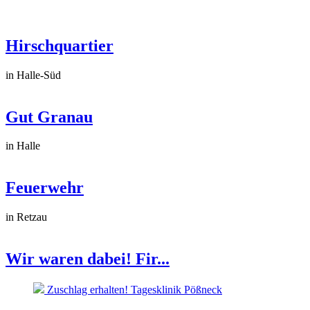
Hirschquartier
in Halle-Süd
Gut Granau
in Halle
Feuerwehr
in Retzau
Wir waren dabei! Fir...
Zuschlag erhalten! Tagesklinik Pößneck