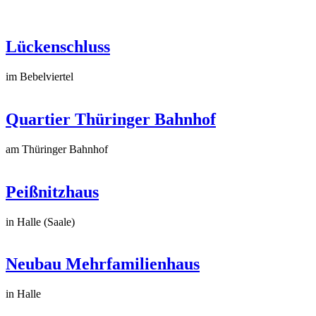
Lückenschluss
im Bebelviertel
Quartier Thüringer Bahnhof
am Thüringer Bahnhof
Peißnitzhaus
in Halle (Saale)
Neubau Mehrfamilienhaus
in Halle