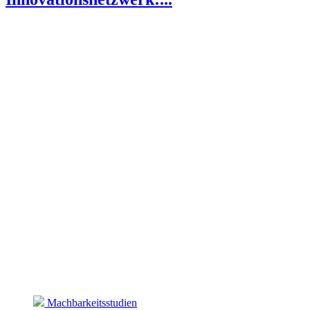
Machbarkeitsstudien