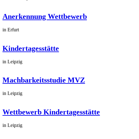
Anerkennung Wettbewerb
in Erfurt
Kindertagesstätte
in Leipzig
Machbarkeitsstudie MVZ
in Leipzig
Wettbewerb Kindertagesstätte
in Leipzig