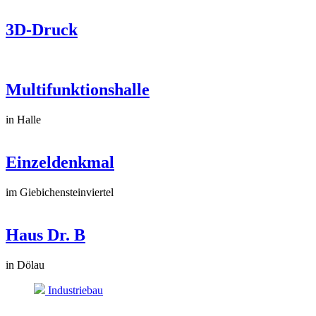
3D-Druck
Multifunktionshalle
in Halle
Einzeldenkmal
im Giebichensteinviertel
Haus Dr. B
in Dölau
Industriebau