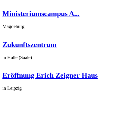
Ministeriumscampus A...
Magdeburg
Zukunftszentrum
in Halle (Saale)
Eröffnung Erich Zeigner Haus
in Leipzig