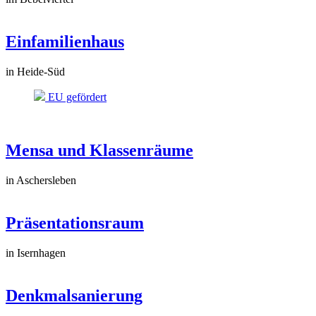
Einfamilienhaus
in Heide-Süd
EU gefördert
Mensa und Klassenräume
in Aschersleben
Präsentationsraum
in Isernhagen
Denkmalsanierung