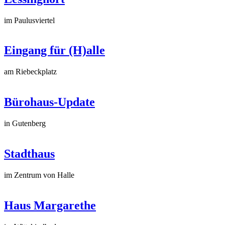
im Paulusviertel
Eingang für (H)alle
am Riebeckplatz
Bürohaus-Update
in Gutenberg
Stadthaus
im Zentrum von Halle
Haus Margarethe