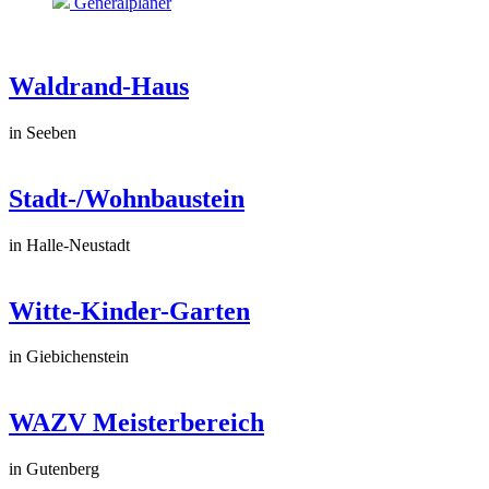
Generalplaner
Waldrand-Haus
in Seeben
Stadt-/Wohnbaustein
in Halle-Neustadt
Witte-Kinder-Garten
in Giebichenstein
WAZV Meisterbereich
in Gutenberg